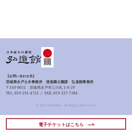
【お問い合わせ先】
茨城県水戸土木事務所 偕楽園公園課 弘道館事務所
〒310-0011 茨城県水戸市三の丸 1-6-29
TEL. 029-231-4725 ／ FAX. 029-227-7584
© 2024 kodokan. All Rights Reserved.
電子チケットはこちら