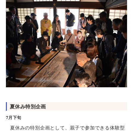
夏休み特別企画
7月下旬
夏休みの特別企画として、親子で参加できる体験型