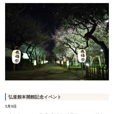
弘道館本開館記念イベント
5月9日