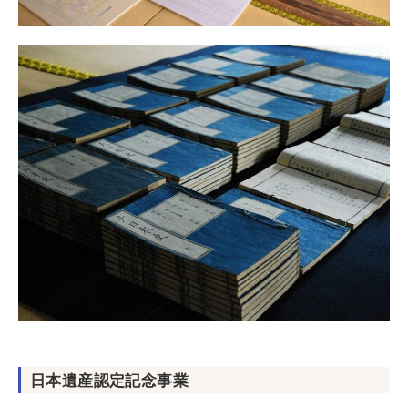
日本遺産認定記念事業