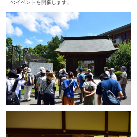
のイベントを開催します。