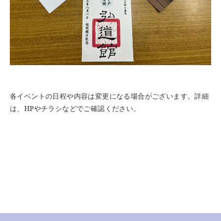
各イベントの日程や内容は変更になる場合がございます。詳細
は、HPやチラシなどでご確認ください。