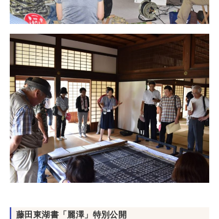
藤田東湖書「麗澤」特別公開