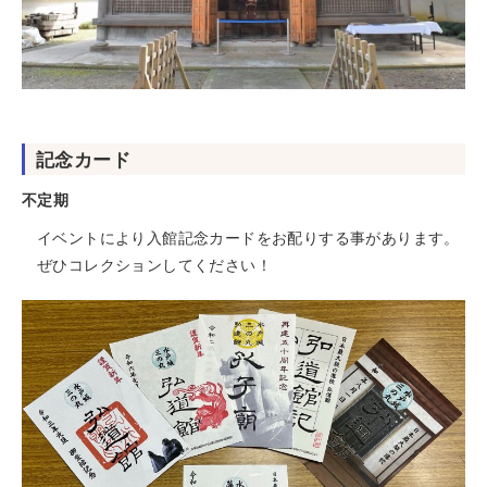
記念カード
不定期
イベントにより入館記念カードをお配りする事があります。
ぜひコレクションしてください！