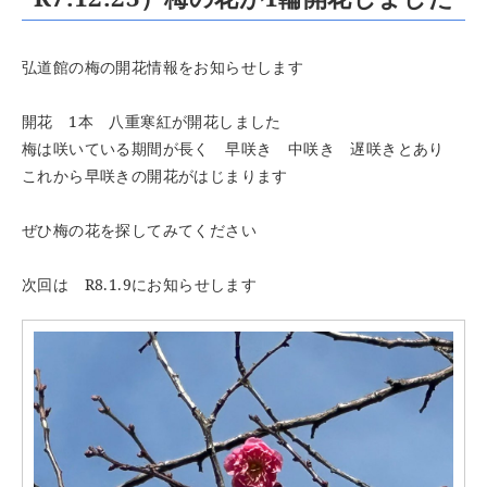
弘道館の梅の開花情報をお知らせします
開花 1本 八重寒紅が開花しました
梅は咲いている期間が長く 早咲き 中咲き 遅咲きとあり
これから早咲きの開花がはじまります
ぜひ梅の花を探してみてください
次回は R8.1.9にお知らせします