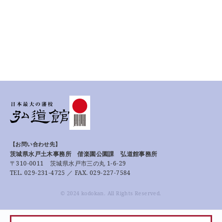
【お問い合わせ先】
茨城県水戸土木事務所 偕楽園公園課 弘道館事務所
〒310-0011 茨城県水戸市三の丸 1-6-29
TEL. 029-231-4725 ／ FAX. 029-227-7584
© 2024 kodokan. All Rights Reserved.