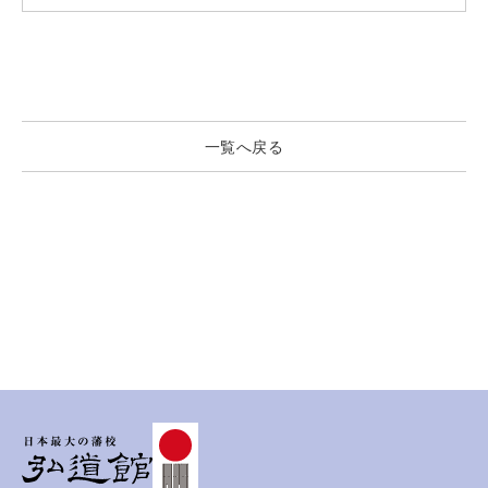
一覧へ戻る