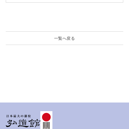
一覧へ戻る