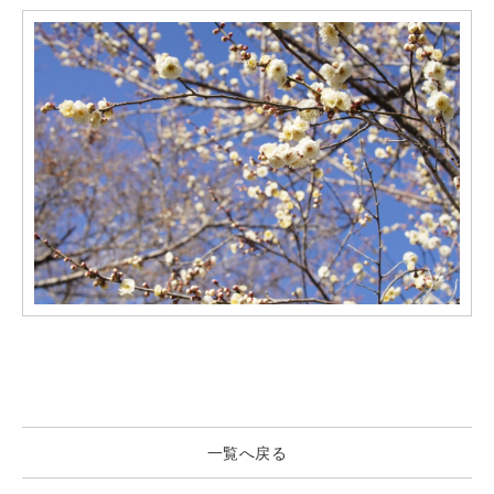
一覧へ戻る