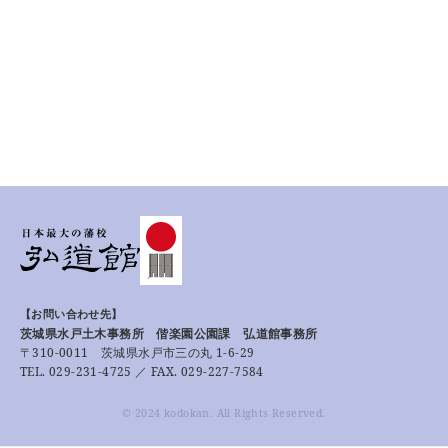
【お問い合わせ先】
茨城県水戸土木事務所 偕楽園公園課 弘道館事務所
〒310-0011 茨城県水戸市三の丸 1-6-29
TEL. 029-231-4725 ／ FAX. 029-227-7584
© 2024 kodokan. All Rights Reserved.